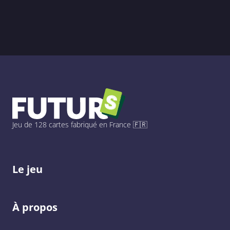
Jeu de 128 cartes fabriqué en France 🇫🇷
Le jeu
À propos