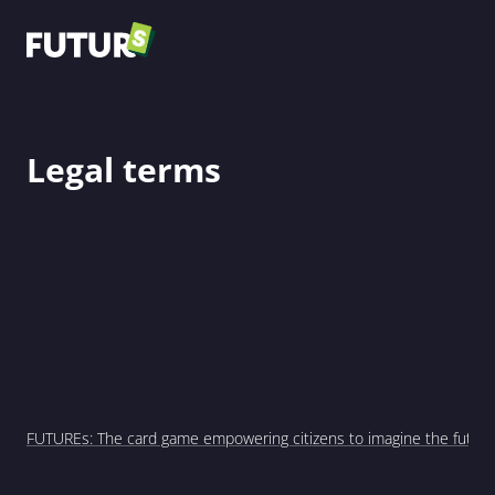
Legal terms
FUTUREs: The card game empowering citizens to imagine the future