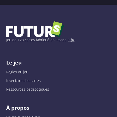
Jeu de 128 cartes fabriqué en France 🇫🇷
Le jeu
Règles du jeu
Inventaire des cartes
Ressources pédagogiques
À propos