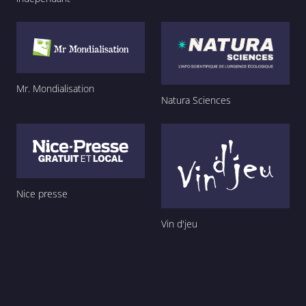
Mr. Mondialisation
Natura Sciences
Nice presse
Vin d'jeu