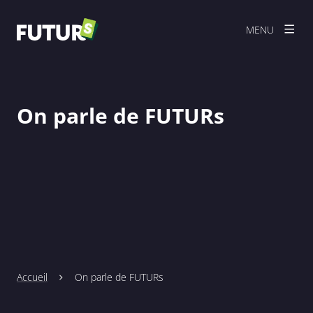
MENU
On parle de FUTURs
Accueil
On parle de FUTURs