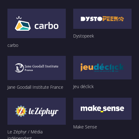
Dystopeek
carbo
Jeu déclick
Jane Goodall Institute France
Make Sense
Le Zéphyr / Média
indépendant