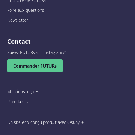
L’histoire de FUTURs
Foire aux questions
Newsletter
Contact
Suivez FUTURs sur Instagram
Commander FUTURs
Mentions légales
Plan du site
Un site éco-conçu produit avec
Osuny