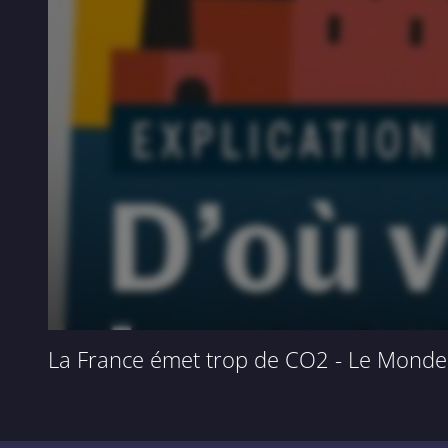
La France émet trop de CO2 - Le Monde