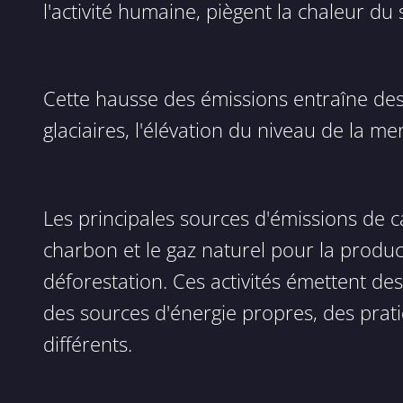
l'activité humaine, piègent la chaleur d
Cette hausse des émissions entraîne des
glaciaires, l'élévation du niveau de la
Les principales sources d'émissions de 
charbon et le gaz naturel pour la producti
déforestation. Ces activités émettent de
des sources d'énergie propres, des prat
différents.