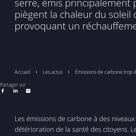
serre, émis principalement p
piègent la chaleur du soleil
provoquant un réchauffemen
Accueil
Les actus
Émissions de carbone trop 
Partager sur
Les émissions de carbone à des niveaux
détérioration de la santé des citoyens. 