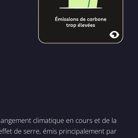
angement climatique en cours et de la
effet de serre, émis principalement par