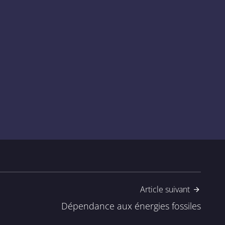
xterne)
Article suivant
Dépendance aux énergies fossiles