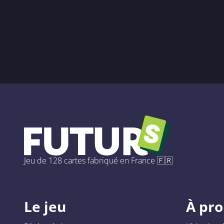
Jeu de 128 cartes fabriqué en France 🇫🇷
Le jeu
À pr