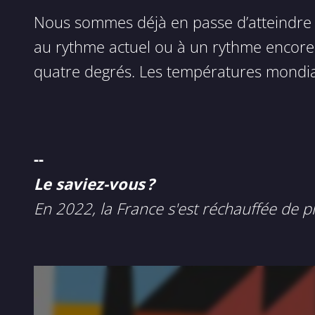
Nous sommes déjà en passe d’atteindre 
au rythme actuel ou à un rythme encore 
quatre degrés. Les températures mondial
--
Le saviez-vous ?
En 2022, la France s'est réchauffée de 