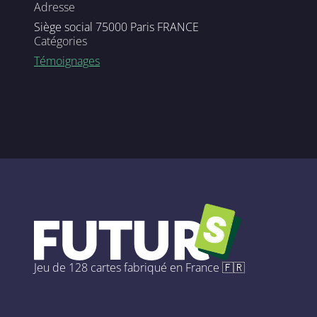
Adresse
Siège social
75000
Paris
FRANCE
Catégories
Témoignages
Jeu de 128 cartes fabriqué en France 🇫🇷